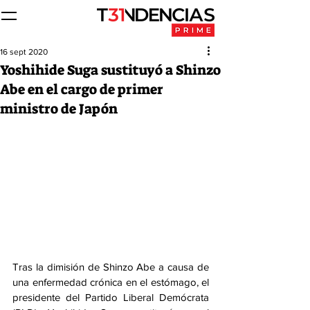
16 sept 2020
Yoshihide Suga sustituyó a Shinzo
Abe en el cargo de primer
ministro de Japón
Tras la dimisión de Shinzo Abe a causa de 
una enfermedad crónica en el estómago, el 
presidente del Partido Liberal Demócrata 