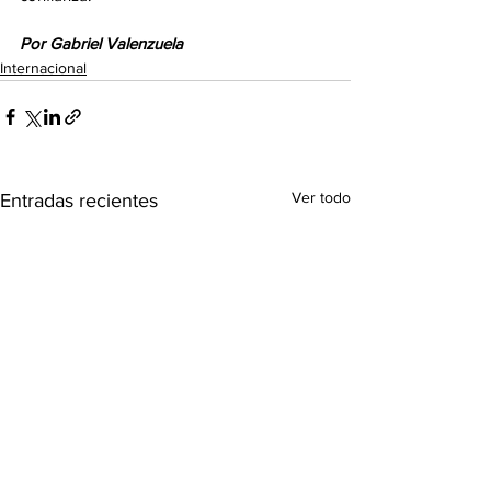
Por Gabriel Valenzuela
Internacional
Ver todo
Entradas recientes