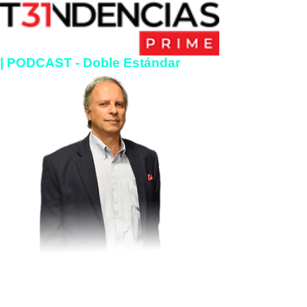
| PODCAST
- Doble Estándar