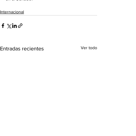
Internacional
Ver todo
Entradas recientes