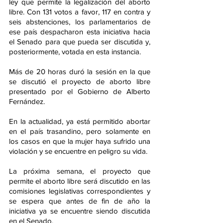
ley que permite la legalización del aborto 
libre. Con 131 votos a favor, 117 en contra y 
seis abstenciones, los parlamentarios de 
ese país despacharon esta iniciativa hacia 
el Senado para que pueda ser discutida y, 
posteriormente, votada en esta instancia.
Más de 20 horas duró la sesión en la que 
se discutió el proyecto de aborto libre 
presentado por el Gobierno de Alberto 
Fernández.
En la actualidad, ya está permitido abortar 
en el país trasandino, pero solamente en 
los casos en que la mujer haya sufrido una 
violación y se encuentre en peligro su vida.
La próxima semana, el proyecto que 
permite el aborto libre será discutido en las 
comisiones legislativas correspondientes y 
se espera que antes de fin de año la 
iniciativa ya se encuentre siendo discutida 
en el Senado.