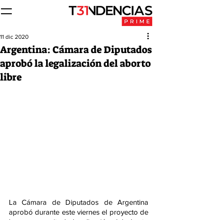
11 dic 2020
Argentina: Cámara de Diputados
aprobó la legalización del aborto
libre
La Cámara de Diputados de Argentina 
aprobó durante este viernes el proyecto de 