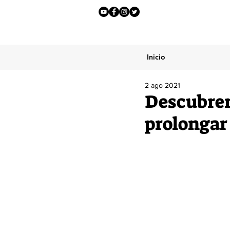
Inicio
2 ago 2021
Descubren
prolongar 