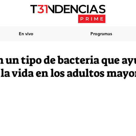
En vivo
Programas
 un tipo de bacteria que ay
la vida en los adultos mayo