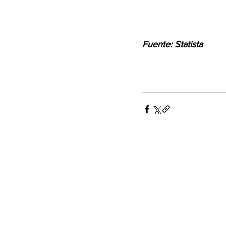
Fuente: Statista