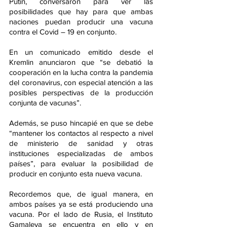
Putin, conversaron para ver las 
posibilidades que hay para que ambas 
naciones puedan producir una vacuna 
contra el Covid – 19 en conjunto.
En un comunicado emitido desde el 
Kremlin anunciaron que “se debatió la 
cooperación en la lucha contra la pandemia 
del coronavirus, con especial atención a las 
posibles perspectivas de la producción 
conjunta de vacunas”.
Además, se puso hincapié en que se debe 
“mantener los contactos al respecto a nivel 
de ministerio de sanidad y otras 
instituciones especializadas de ambos 
países”, para evaluar la posibilidad de 
producir en conjunto esta nueva vacuna.
Recordemos que, de igual manera, en 
ambos países ya se está produciendo una 
vacuna. Por el lado de Rusia, el Instituto 
Gamaleya se encuentra en ello y en 