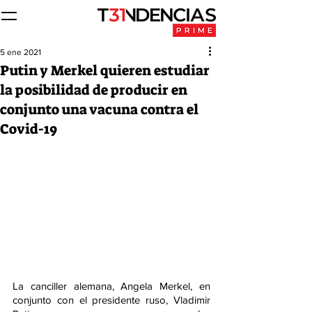
5 ene 2021
Putin y Merkel quieren estudiar
la posibilidad de producir en
conjunto una vacuna contra el
Covid-19
La canciller alemana, Angela Merkel, en 
conjunto con el presidente ruso, Vladimir 