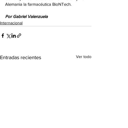
Alemania la farmacéutica BioNTech.
Por Gabriel Valenzuela
Internacional
Ver todo
Entradas recientes