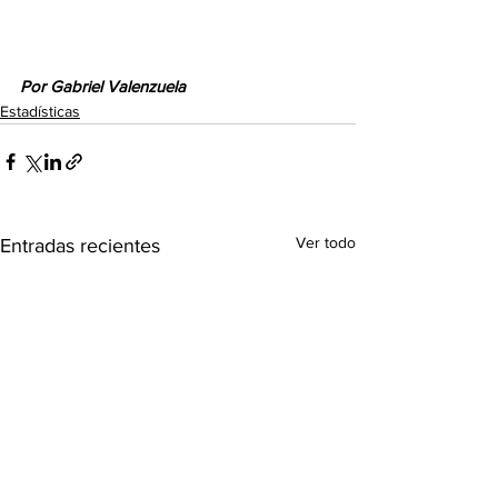
Por Gabriel Valenzuela
Estadísticas
Ver todo
Entradas recientes