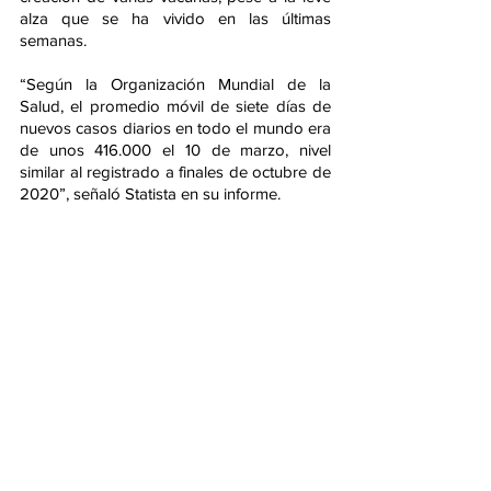
alza que se ha vivido en las últimas 
semanas.
“Según la Organización Mundial de la 
Salud, el promedio móvil de siete días de 
nuevos casos diarios en todo el mundo era 
de unos 416.000 el 10 de marzo, nivel 
similar al registrado a finales de octubre de 
2020”, señaló Statista en su informe.