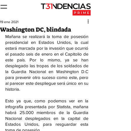
19 ene 2021
Washington DC, blindada
Mañana se realizará la toma de posesión 
presidencial en Estados Unidos, la cual 
estará marcada por la invasión que ocurrió 
el pasado seis de enero en el Capitolio de 
este país. Por lo mismo, ya se han 
desplegado las tropas de los soldados de 
la Guardia Nacional en Washington D.C 
para prevenir otro suceso como este, pero 
al parecer este despliegue será único en su 
historia.
Esto ya que, como podemos ver en la 
infografía presentada por Statista, mañana 
habrá 25.000 miembros de la Guardia 
Nacional desplegados en la capital de 
Estados Unidos, para resguardar esta 
toma de posesión.