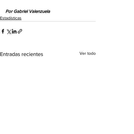
Por Gabriel Valenzuela
Estadísticas
Ver todo
Entradas recientes