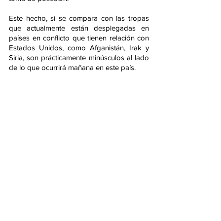
Este hecho, si se compara con las tropas 
que actualmente están desplegadas en 
países en conflicto que tienen relación con 
Estados Unidos, como Afganistán, Irak y 
Siria, son prácticamente minúsculos al lado 
de lo que ocurrirá mañana en este país. 