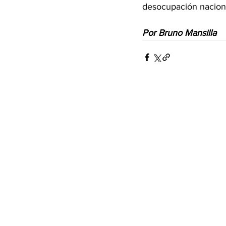
desocupación nacional
Por Bruno Mansilla