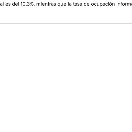
 es del 10,3%, mientras que la tasa de ocupación informal