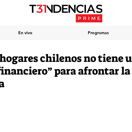
En vivo
Programas
 hogares chilenos no tiene 
inanciero” para afrontar la 
a