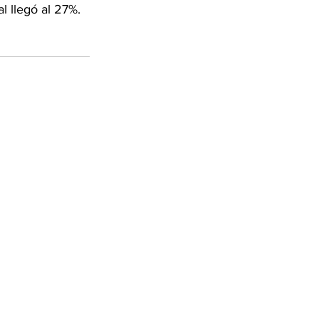
 llegó al 27%. 