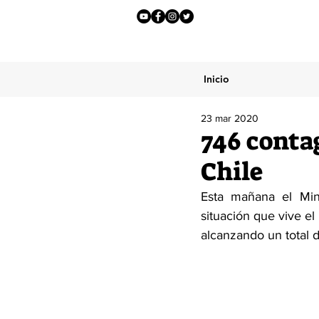
Inicio
23 mar 2020
746 conta
Chile
Esta mañana el Min
situación que vive el
alcanzando un total 