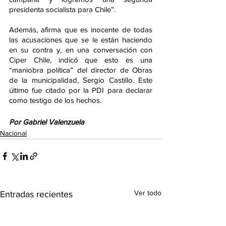
presidenta socialista para Chile”.
Además, afirma que es inocente de todas 
las acusaciones que se le están haciendo 
en su contra y, en una conversación con 
Ciper Chile, indicó que esto es una 
“maniobra política” del director de Obras 
de la municipalidad, Sergio Castillo. Este 
último fue citado por la PDI para declarar 
como testigo de los hechos.
Por Gabriel Valenzuela
Nacional
Ver todo
Entradas recientes