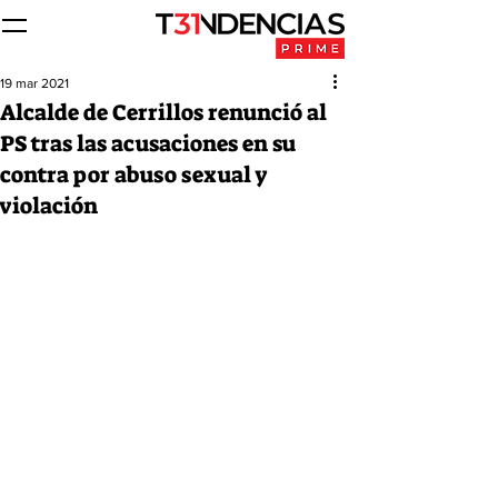
19 mar 2021
Alcalde de Cerrillos renunció al
PS tras las acusaciones en su
contra por abuso sexual y
violación