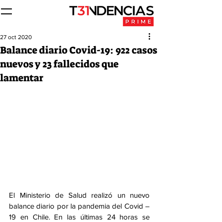
27 oct 2020
Balance diario Covid-19: 922 casos
nuevos y 23 fallecidos que
lamentar
El Ministerio de Salud realizó un nuevo 
balance diario por la pandemia del Covid – 
19 en Chile. En las últimas 24 horas se 