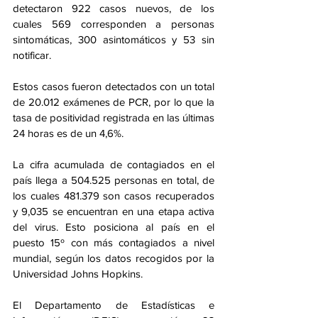
detectaron 922 casos nuevos, de los 
cuales 569 corresponden a personas 
sintomáticas, 300 asintomáticos y 53 sin 
notificar.
Estos casos fueron detectados con un total 
de 20.012 exámenes de PCR, por lo que la 
tasa de positividad registrada en las últimas 
24 horas es de un 4,6%.
La cifra acumulada de contagiados en el 
país llega a 504.525 personas en total, de 
los cuales 481.379 son casos recuperados 
y 9,035 se encuentran en una etapa activa 
del virus. Esto posiciona al país en el 
puesto 15º con más contagiados a nivel 
mundial, según los datos recogidos por la 
Universidad Johns Hopkins.
El Departamento de Estadísticas e 