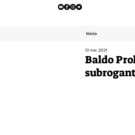
Inicio
13 mar 2021
Baldo Pro
subrogant