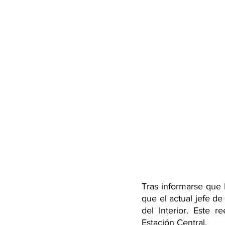
Tras informarse que
que el actual jefe de
del Interior. Este 
Estación Central.