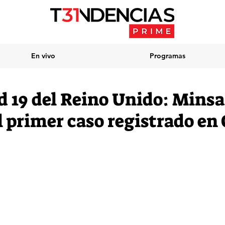
En vivo
Programas
d 19 del Reino Unido: Minsa
 primer caso registrado en 