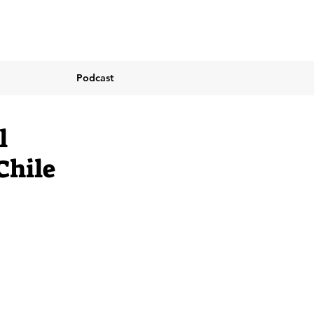
Podcast
l
Chile