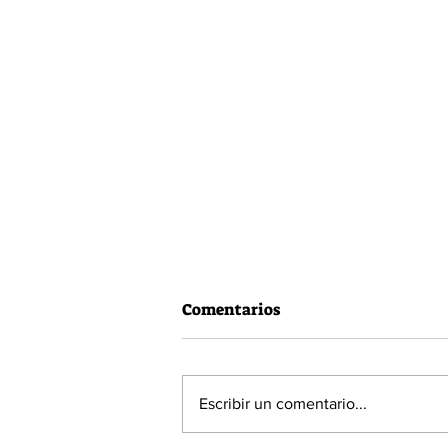
Comentarios
Escribir un comentario...