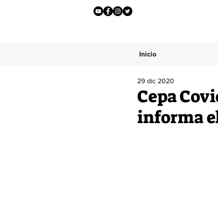
Inicio
29 dic 2020
Cepa Covi
informa el