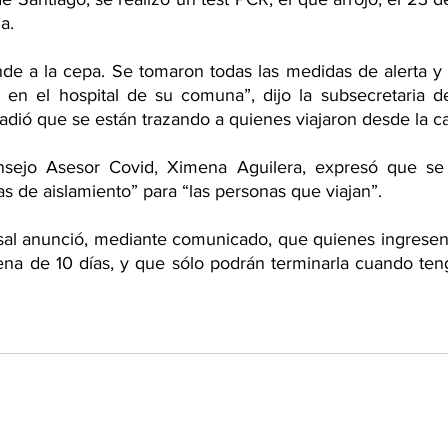
a.
onde a la cepa. Se tomaron todas las medidas de alerta y 
 en el hospital de su comuna”, dijo la subsecretaria de
adió que se están trazando a quienes viajaron desde la c
sejo Asesor Covid, Ximena Aguilera, expresó que se
as de aislamiento” para “las personas que viajan”.
sal anunció, mediante comunicado, que quienes ingresen 
na de 10 días, y que sólo podrán terminarla cuando ten