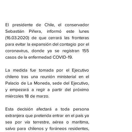
El presidente de Chile, el conservador 
Sebastián Piñera, informó este lunes 
(16.03.2020) de que cerrará las fronteras 
para evitar la expansión del contagio por el 
coronavirus, donde ya se registran 155 
casos de la enfermedad COVID-19.
La medida fue tomada por el Ejecutivo 
chileno tras una reunión ministerial en el 
Palacio de La Moneda, sede del Ejecutivo, 
y empezará a regir a partir del próximo 
miércoles 18 de marzo.
Esta decisión afectará a toda persona 
extranjera que pretenda entrar en el país ya 
sea por vía terrestre, aérea o marítima, 
salvo para chilenos y foráneos residentes, 