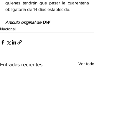
quienes tendrán que pasar la cuarentena 
obligatoria de 14 días establecida.
Articulo original de DW
Nacional
Ver todo
Entradas recientes