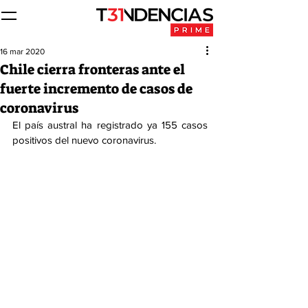
16 mar 2020
Chile cierra fronteras ante el
fuerte incremento de casos de
coronavirus
El país austral ha registrado ya 155 casos 
positivos del nuevo coronavirus.