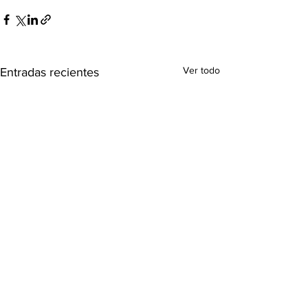
Ver todo
Entradas recientes