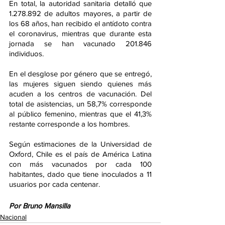
En total, la autoridad sanitaria detalló que 
1.278.892 de adultos mayores, a partir de 
los 68 años, han recibido el antídoto contra 
el coronavirus, mientras que durante esta 
jornada se han vacunado 201.846 
individuos.
En el desglose por género que se entregó, 
las mujeres siguen siendo quienes más 
acuden a los centros de vacunación. Del 
total de asistencias, un 58,7% corresponde 
al público femenino, mientras que el 41,3% 
restante corresponde a los hombres.
Según estimaciones de la Universidad de 
Oxford, Chile es el país de América Latina 
con más vacunados por cada 100 
habitantes, dado que tiene inoculados a 11 
usuarios por cada centenar.
Por Bruno Mansilla
Nacional