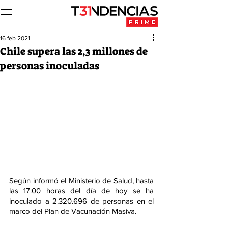
16 feb 2021
Chile supera las 2,3 millones de
personas inoculadas
Según informó el Ministerio de Salud, hasta 
las 17:00 horas del día de hoy se ha 
inoculado a 2.320.696 de personas en el 
marco del Plan de Vacunación Masiva.