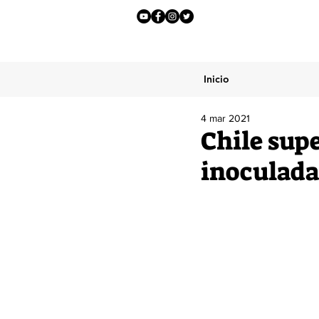
Inicio
4 mar 2021
Chile supe
inoculada