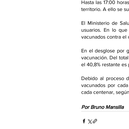
Hasta las 17:00 horas
territorio. A ello se
El Ministerio de Sal
usuarios. En lo que
vacunados contra el 
En el desglose por 
vacunación. Del tota
el 40,8% restante es
Debido al proceso d
vacunados por cada 
cada centenar, según
Por Bruno Mansilla