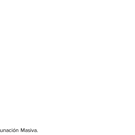
unación Masiva. 