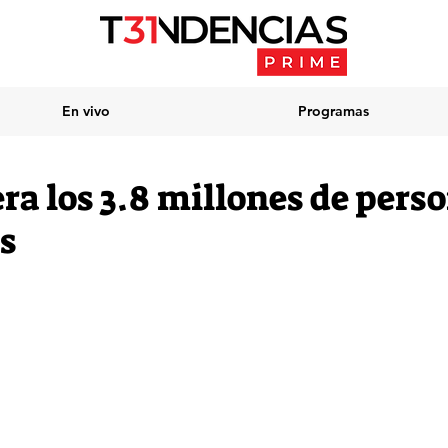
En vivo
Programas
ra los 3.8 millones de pers
s