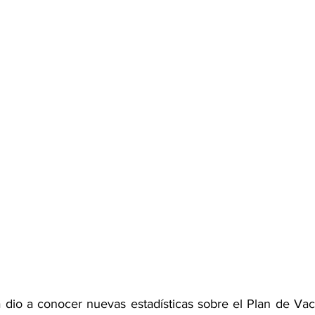
ia dio a conocer nuevas estadísticas sobre el Plan de Vac