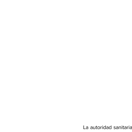
La autoridad sanitar