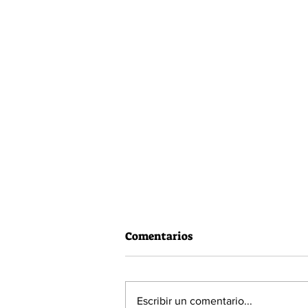
Comentarios
Escribir un comentario...