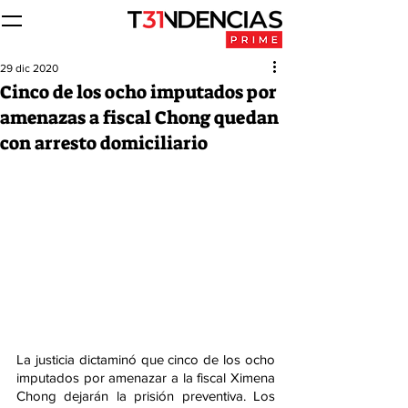
29 dic 2020
Cinco de los ocho imputados por
amenazas a fiscal Chong quedan
con arresto domiciliario
La justicia dictaminó que cinco de los ocho 
imputados por amenazar a la fiscal Ximena 
Chong dejarán la prisión preventiva. Los 