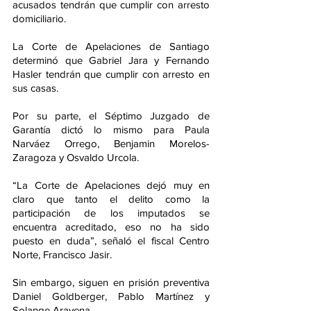
acusados tendrán que cumplir con arresto 
domiciliario.
La Corte de Apelaciones de Santiago 
determinó que Gabriel Jara y Fernando 
Hasler tendrán que cumplir con arresto en 
sus casas.
Por su parte, el Séptimo Juzgado de 
Garantía dictó lo mismo para Paula 
Narváez Orrego, Benjamin Morelos-
Zaragoza y Osvaldo Urcola.
“La Corte de Apelaciones dejó muy en 
claro que tanto el delito como la 
participación de los imputados se 
encuentra acreditado, eso no ha sido 
puesto en duda”, señaló el fiscal Centro 
Norte, Francisco Jasir.
Sin embargo, siguen en prisión preventiva 
Daniel Goldberger, Pablo Martínez y 
Solange Aravena. 