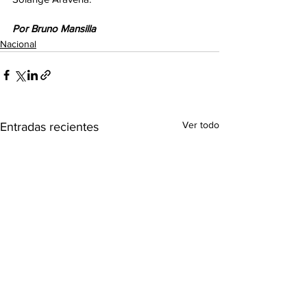
Por Bruno Mansilla
Nacional
Ver todo
Entradas recientes