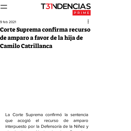
9 feb 2021
Corte Suprema confirma recurso
de amparo a favor de la hija de
Camilo Catrillanca
La Corte Suprema confirmó la sentencia 
que acogió el recurso de amparo 
interpuesto por la Defensoría de la Niñez y 