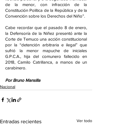
de la menor, con infracción de la 
Constitución Política de la República y de la 
Convención sobre los Derechos del Niño”.
Cabe recordar que el pasado 8 de enero, 
la Defensoría de la Niñez presentó ante la 
Corte de Temuco una acción constitucional 
por la “detención arbitraria e ilegal” que 
sufrió la menor mapuche de iniciales 
G.P.C.A., hija del comunero fallecido en 
2018, Camilo Catrillanca, a manos de un 
carabinero. 
Por Bruno Mansilla
Nacional
Ver todo
Entradas recientes