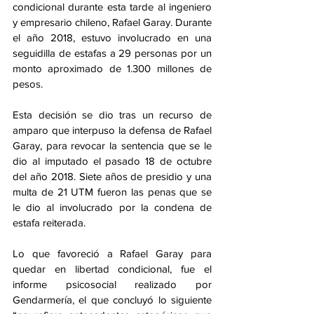
condicional durante esta tarde al ingeniero 
y empresario chileno, Rafael Garay. Durante 
el año 2018, estuvo involucrado en una 
seguidilla de estafas a 29 personas por un 
monto aproximado de 1.300 millones de 
pesos. 
Esta decisión se dio tras un recurso de 
amparo que interpuso la defensa de Rafael 
Garay, para revocar la sentencia que se le 
dio al imputado el pasado 18 de octubre 
del año 2018. Siete años de presidio y una 
multa de 21 UTM fueron las penas que se 
le dio al involucrado por la condena de 
estafa reiterada.
Lo que favoreció a Rafael Garay para 
quedar en libertad condicional, fue el 
informe psicosocial realizado por 
Gendarmería, el que concluyó lo siguiente 