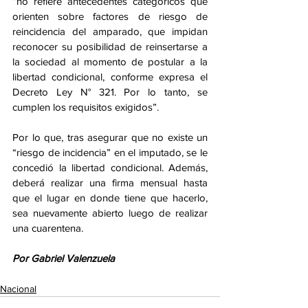
“no refiere antecedentes categóricos que 
orienten sobre factores de riesgo de 
reincidencia del amparado, que impidan 
reconocer su posibilidad de reinsertarse a 
la sociedad al momento de postular a la 
libertad condicional, conforme expresa el 
Decreto Ley N° 321. Por lo tanto, se 
cumplen los requisitos exigidos”. 
Por lo que, tras asegurar que no existe un 
“riesgo de incidencia” en el imputado, se le 
concedió la libertad condicional. Además, 
deberá realizar una firma mensual hasta 
que el lugar en donde tiene que hacerlo, 
sea nuevamente abierto luego de realizar 
una cuarentena.
Por Gabriel Valenzuela
Nacional