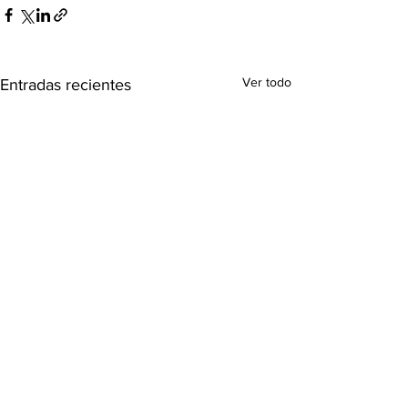
Ver todo
Entradas recientes