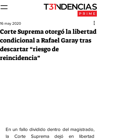
16 may 2020
Corte Suprema otorgó la libertad
condicional a Rafael Garay tras
descartar “riesgo de
reincidencia”
En un fallo dividido dentro del magistrado, 
la Corte Suprema dejó en libertad 