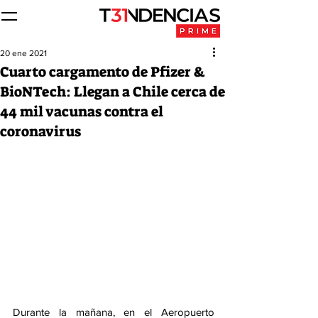
20 ene 2021
Cuarto cargamento de Pfizer &
BioNTech: Llegan a Chile cerca de
44 mil vacunas contra el
coronavirus
Durante la mañana, en el Aeropuerto 