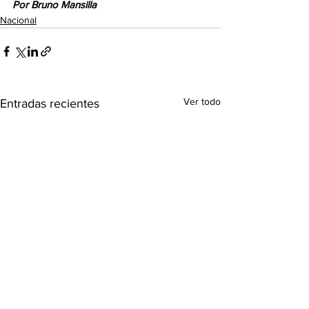
Por Bruno Mansilla
Nacional
Ver todo
Entradas recientes