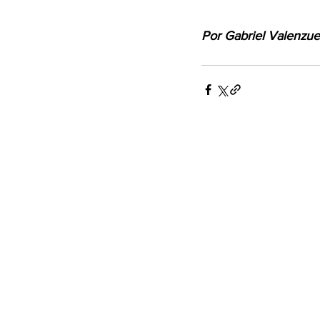
Por Gabriel Valenzue