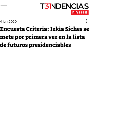
4 jun 2020
Encuesta Criteria: Izkia Siches se
mete por primera vez en la lista
de futuros presidenciables