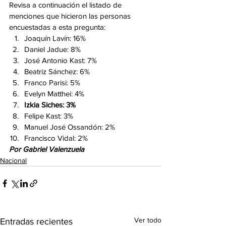
Revisa a continuación el listado de 
menciones que hicieron las personas 
encuestadas a esta pregunta:
Joaquín Lavín: 16%
Daniel Jadue: 8%
José Antonio Kast: 7%
Beatriz Sánchez: 6%
Franco Parisi: 5%
Evelyn Matthei: 4%
Izkia Siches: 3%
Felipe Kast: 3%
Manuel José Ossandón: 2%
Francisco Vidal: 2%
Por Gabriel Valenzuela
Nacional
Ver todo
Entradas recientes