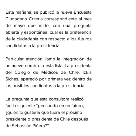
Esta mañana, se publicó la nueva Encuesta 
Ciudadana Criteria correspondiente al mes 
de mayo que mide, con una pregunta 
abierta y espontánea, cuál es la preferencia 
de la ciudadanía con respecto a los futuros 
candidatos a la presidencia. 
Particular atención llamó la integración de 
un nuevo nombre a esta lista. La presidenta 
del Colegio de Médicos de Chile, Izkia 
Siches, apareció por primera vez dentro de 
los posibles candidatos a la presidencia.
La pregunta que esta consultora realizó 
fue la siguiente “pensando en un futuro, 
¿quién te gustaría que fuera el próximo 
presidente o presidenta de Chile después 
de Sebastián Piñera?”