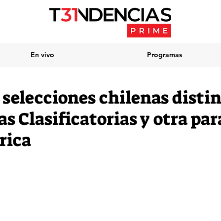
En vivo
Programas
selecciones chilenas distin
as Clasificatorias y otra par
rica