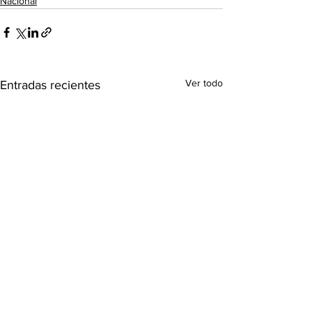
Nacional
Ver todo
Entradas recientes