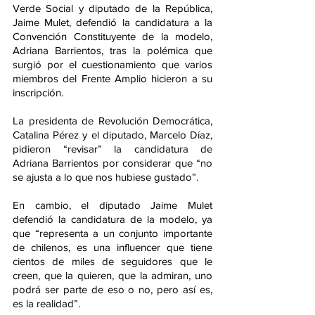
Verde Social y diputado de la República, 
Jaime Mulet, defendió la candidatura a la 
Convención Constituyente de la modelo, 
Adriana Barrientos, tras la polémica que 
surgió por el cuestionamiento que varios 
miembros del Frente Amplio hicieron a su 
inscripción.
La presidenta de Revolución Democrática, 
Catalina Pérez y el diputado, Marcelo Díaz, 
pidieron “revisar” la candidatura de 
Adriana Barrientos por considerar que “no 
se ajusta a lo que nos hubiese gustado”.
En cambio, el diputado Jaime Mulet 
defendió la candidatura de la modelo, ya 
que “representa a un conjunto importante 
de chilenos, es una influencer que tiene 
cientos de miles de seguidores que le 
creen, que la quieren, que la admiran, uno 
podrá ser parte de eso o no, pero así es, 
es la realidad”.