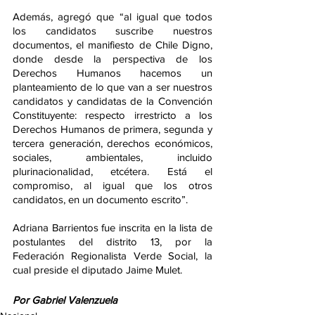
Además, agregó que “al igual que todos 
los candidatos suscribe nuestros 
documentos, el manifiesto de Chile Digno, 
donde desde la perspectiva de los 
Derechos Humanos hacemos un 
planteamiento de lo que van a ser nuestros 
candidatos y candidatas de la Convención 
Constituyente: respecto irrestricto a los 
Derechos Humanos de primera, segunda y 
tercera generación, derechos económicos, 
sociales, ambientales, incluido 
plurinacionalidad, etcétera. Está el 
compromiso, al igual que los otros 
candidatos, en un documento escrito”.
Adriana Barrientos fue inscrita en la lista de 
postulantes del distrito 13, por la 
Federación Regionalista Verde Social, la 
cual preside el diputado Jaime Mulet. 
Por Gabriel Valenzuela