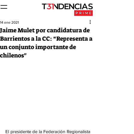
14 ene 2021
Jaime Mulet por candidatura de
Barrientos a la CC: “Representa a
un conjunto importante de
chilenos"
El presidente de la Federación Regionalista 