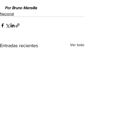
Por Bruno Mansilla
Nacional
Ver todo
Entradas recientes