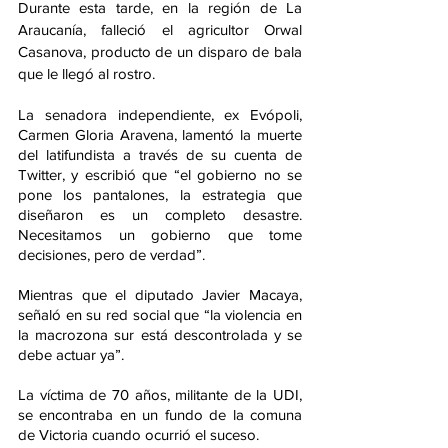
Durante esta tarde, en la región de La 
Araucanía, falleció el agricultor Orwal 
Casanova, producto de un disparo de bala 
que le llegó al rostro.
La senadora independiente, ex Evópoli, 
Carmen Gloria Aravena, lamentó la muerte 
del latifundista a través de su cuenta de 
Twitter, y escribió que “el gobierno no se 
pone los pantalones, la estrategia que 
diseñaron es un completo desastre. 
Necesitamos un gobierno que tome 
decisiones, pero de verdad”.
Mientras que el diputado Javier Macaya, 
señaló en su red social que “la violencia en 
la macrozona sur está descontrolada y se 
debe actuar ya”. 
La víctima de 70 años, militante de la UDI, 
se encontraba en un fundo de la comuna 
de Victoria cuando ocurrió el suceso.