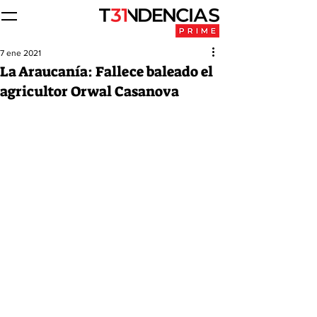
7 ene 2021
La Araucanía: Fallece baleado el
agricultor Orwal Casanova