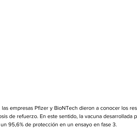
, las empresas Pfizer y BioNTech dieron a conocer los res
dosis de refuerzo. En este sentido, la vacuna desarrollada
un 95,6% de protección en un ensayo en fase 3.