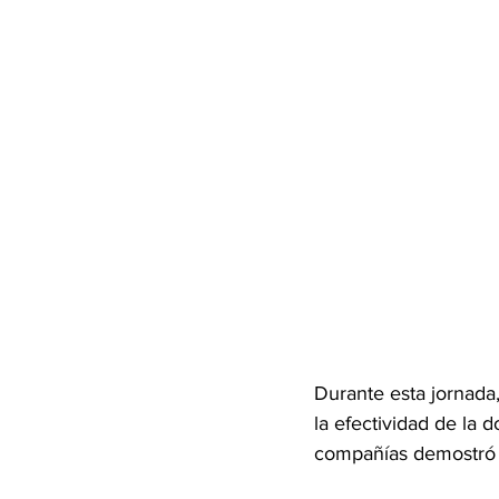
Durante esta jornada
la efectividad de la 
compañías demostró 