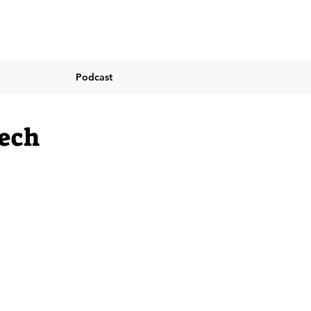
Podcast
Tech