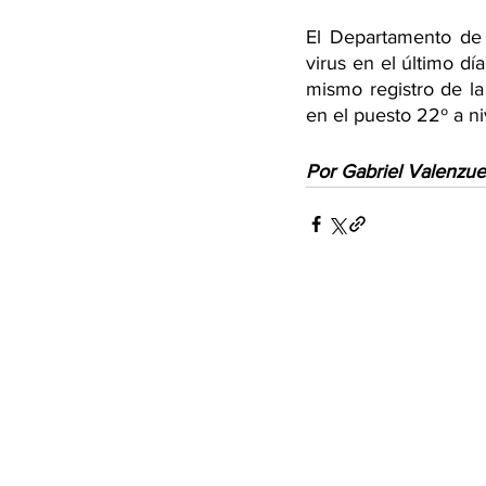
El Departamento de E
virus en el último día
mismo registro de la
en el puesto 22º a ni
Por Gabriel Valenzue