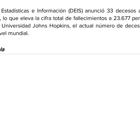
stadísticas e Información (DEIS) anunció 33 decesos 
, lo que eleva la cifra total de fallecimientos a 23.677 per
 Universidad Johns Hopkins, el actual número de deces
vel mundial.
la