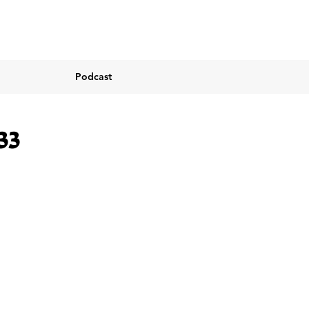
Podcast
33