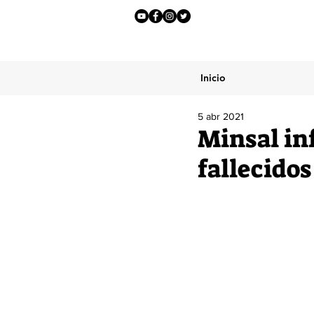
Inicio
5 abr 2021
Minsal in
fallecidos