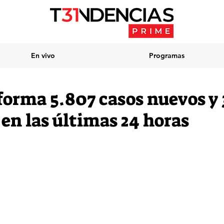
En vivo
Programas
forma 5.807 casos nuevos y 
 en las últimas 24 horas