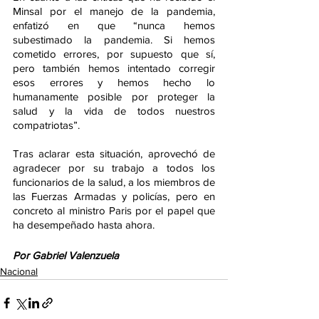
Minsal por el manejo de la pandemia, 
enfatizó en que “nunca hemos 
subestimado la pandemia. Si hemos 
cometido errores, por supuesto que sí, 
pero también hemos intentado corregir 
esos errores y hemos hecho lo 
humanamente posible por proteger la 
salud y la vida de todos nuestros 
compatriotas”.
Tras aclarar esta situación, aprovechó de 
agradecer por su trabajo a todos los 
funcionarios de la salud, a los miembros de 
las Fuerzas Armadas y policías, pero en 
concreto al ministro Paris por el papel que 
ha desempeñado hasta ahora.
Por Gabriel Valenzuela
Nacional