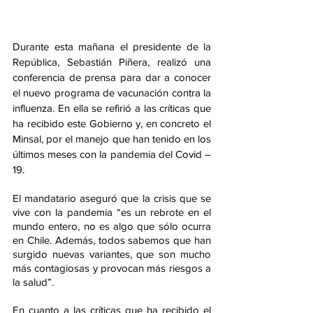
Durante esta mañana el presidente de la 
República, Sebastián Piñera, realizó una 
conferencia de prensa para dar a conocer 
el nuevo programa de vacunación contra la 
influenza. En ella se refirió a las críticas que 
ha recibido este Gobierno y, en concreto el 
Minsal, por el manejo que han tenido en los 
últimos meses con la pandemia del Covid – 
19.
El mandatario aseguró que la crisis que se 
vive con la pandemia “es un rebrote en el 
mundo entero, no es algo que sólo ocurra 
en Chile. Además, todos sabemos que han 
surgido nuevas variantes, que son mucho 
más contagiosas y provocan más riesgos a 
la salud”.
En cuanto a las críticas que ha recibido el 