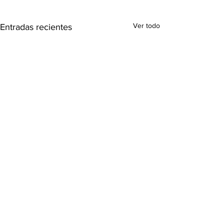
Ver todo
Entradas recientes
Comentarios