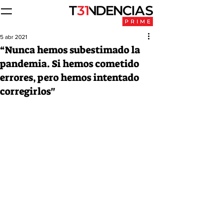
5 abr 2021
“Nunca hemos subestimado la
pandemia. Si hemos cometido
errores, pero hemos intentado
corregirlos"