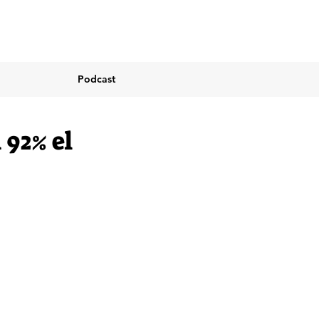
Podcast
92% el