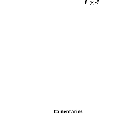
Comentarios