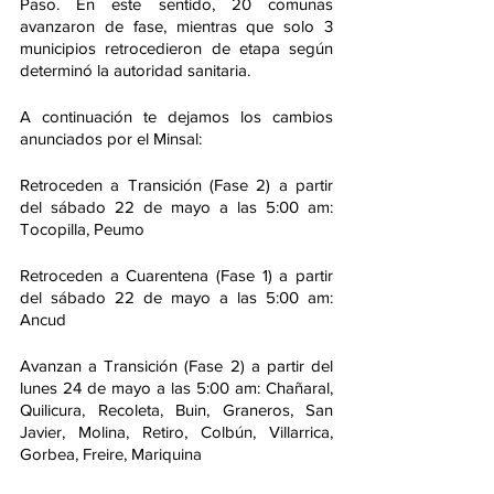
Paso. En este sentido, 20 comunas 
avanzaron de fase, mientras que solo 3 
municipios retrocedieron de etapa según 
determinó la autoridad sanitaria.
A continuación te dejamos los cambios 
anunciados por el Minsal:
Retroceden a Transición (Fase 2) a partir 
del sábado 22 de mayo a las 5:00 am: 
Tocopilla, Peumo
Retroceden a Cuarentena (Fase 1) a partir 
del sábado 22 de mayo a las 5:00 am: 
Ancud
Avanzan a Transición (Fase 2) a partir del 
lunes 24 de mayo a las 5:00 am: Chañaral, 
Quilicura, Recoleta, Buin, Graneros, San 
Javier, Molina, Retiro, Colbún, Villarrica, 
Gorbea, Freire, Mariquina