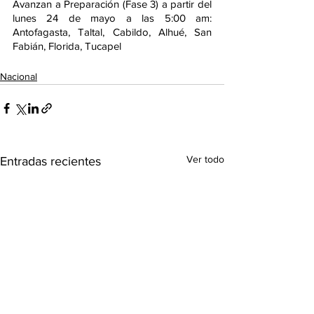
Avanzan a Preparación (Fase 3) a partir del 
lunes 24 de mayo a las 5:00 am: 
Antofagasta, Taltal, Cabildo, Alhué, San 
Fabián, Florida, Tucapel
Nacional
Ver todo
Entradas recientes