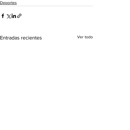
Deportes
Ver todo
Entradas recientes