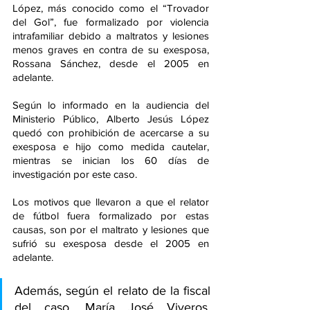
López, más conocido como el “Trovador 
del Gol”, fue formalizado por violencia 
intrafamiliar debido a maltratos y lesiones 
menos graves en contra de su exesposa, 
Rossana Sánchez, desde el 2005 en 
adelante.
Según lo informado en la audiencia del 
Ministerio Público, Alberto Jesús López 
quedó con prohibición de acercarse a su 
exesposa e hijo como medida cautelar, 
mientras se inician los 60 días de 
investigación por este caso.
Los motivos que llevaron a que el relator 
de fútbol fuera formalizado por estas 
causas, son por el maltrato y lesiones que 
sufrió su exesposa desde el 2005 en 
adelante.
Además, según el relato de la fiscal 
del caso, María José Viveros, 