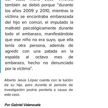
también se debió porque “durante 
los años 2009 y 2010, mientras la 
víctima se encontraba embarazada 
del hijo en común, el imputado la 
maltrató psicológicamente durante 
todo el embarazo, manifestándole 
que ese niño no era suyo, que ella 
tenía otra persona, además de 
agredir con una patada en la 
espalda al octavo mes de 
embarazo, hecho no denunciado 
por la víctima”.
Alberto Jesús López cuenta con la tuición 
de su hijo, pero durante el periodo de 
investigación podría perderla a causa de 
este caso.
Por Gabriel Valenzuela