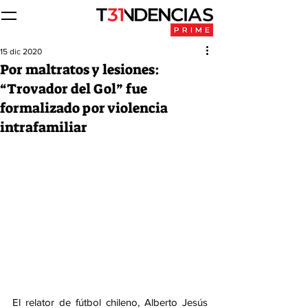
15 dic 2020
Por maltratos y lesiones:
“Trovador del Gol” fue
formalizado por violencia
intrafamiliar
El relator de fútbol chileno, Alberto Jesús 