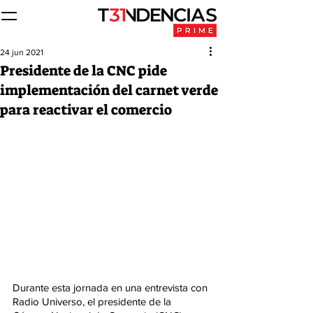
24 jun 2021
Presidente de la CNC pide
implementación del carnet verde
para reactivar el comercio
Durante esta jornada en una entrevista con 
Radio Universo, el presidente de la 