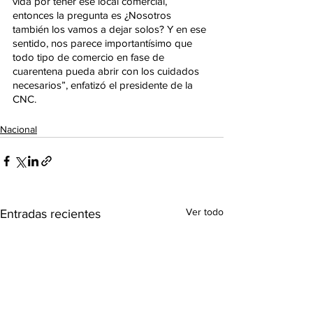
vida por tener ese local comercial, 
entonces la pregunta es ¿Nosotros 
también los vamos a dejar solos? Y en ese 
sentido, nos parece importantísimo que 
todo tipo de comercio en fase de 
cuarentena pueda abrir con los cuidados 
necesarios”, enfatizó el presidente de la 
CNC.
Nacional
Ver todo
Entradas recientes