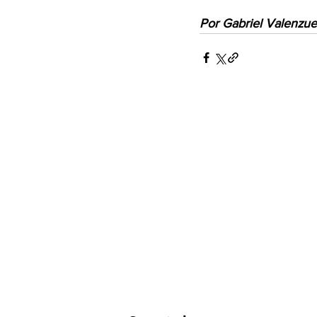
Por Gabriel Valenzue