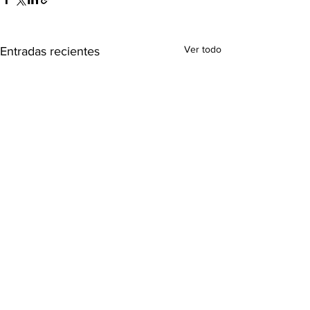
Ver todo
Entradas recientes
Comentarios