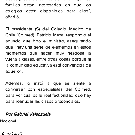
familias están interesadas en que los 
colegios estén disponibles para ellos”, 
añadió.
El presidente (S) del Colegio Médico de 
Chile (Colmed), Patricio Meza, respondió al 
anuncio que hizo el ministro, asegurando 
que “hay una serie de elementos en estos 
momentos que hacen muy riesgosa la 
vuelta a clases, entre otras cosas porque ni 
la comunidad educativa está convencida de 
aquello”.
Además, lo instó a que se siente a 
conversar con especialistas del Colmed, 
para ver cuál es la real factibilidad que hay 
para reanudar las clases presenciales. 
Por Gabriel Valenzuela
Nacional