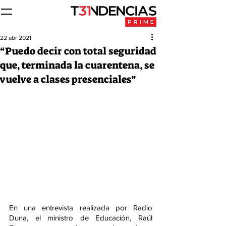
22 abr 2021
“Puedo decir con total seguridad
que, terminada la cuarentena, se
vuelve a clases presenciales”
En una entrevista realizada por Radio 
Duna, el ministro de Educación, Raúl 