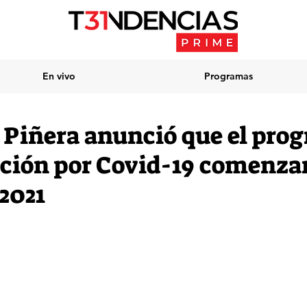
En vivo
Programas
 Piñera anunció que el pro
ción por Covid-19 comenzar
 2021