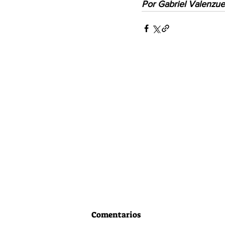
Por Gabriel Valenzue
Comentarios