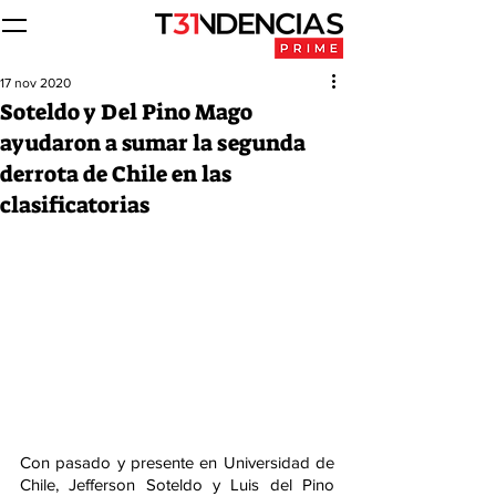
17 nov 2020
Soteldo y Del Pino Mago
ayudaron a sumar la segunda
derrota de Chile en las
clasificatorias
Con pasado y presente en Universidad de 
Chile, Jefferson Soteldo y Luis del Pino 