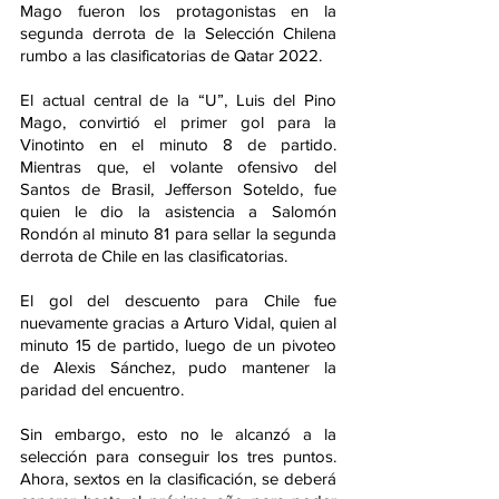
Mago fueron los protagonistas en la 
segunda derrota de la Selección Chilena 
rumbo a las clasificatorias de Qatar 2022.
El actual central de la “U”, Luis del Pino 
Mago, convirtió el primer gol para la 
Vinotinto en el minuto 8 de partido. 
Mientras que, el volante ofensivo del 
Santos de Brasil, Jefferson Soteldo, fue 
quien le dio la asistencia a Salomón 
Rondón al minuto 81 para sellar la segunda 
derrota de Chile en las clasificatorias.
El gol del descuento para Chile fue 
nuevamente gracias a Arturo Vidal, quien al 
minuto 15 de partido, luego de un pivoteo 
de Alexis Sánchez, pudo mantener la 
paridad del encuentro.
Sin embargo, esto no le alcanzó a la 
selección para conseguir los tres puntos. 
Ahora, sextos en la clasificación, se deberá 