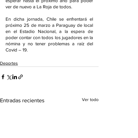
esperar hasta el próximo año para poder 
ver de nuevo a La Roja de todos.
En dicha jornada, Chile se enfrentará el 
próximo 25 de marzo a Paraguay de local 
en el Estadio Nacional, a la espera de 
poder contar con todos los jugadores en la 
nómina y no tener problemas a raíz del 
Covid – 19.
Deportes
Ver todo
Entradas recientes