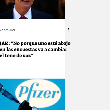
27 oct 2021
JAK: "No porque uno esté abajo
en las encuestas va a cambiar
el tono de voz"