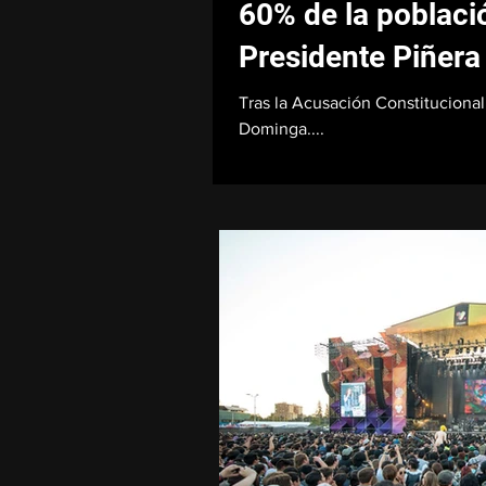
60% de la població
Presidente Piñera
Tras la Acusación Constitucional
Dominga....