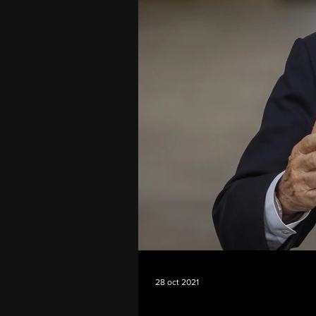
28 oct 2021