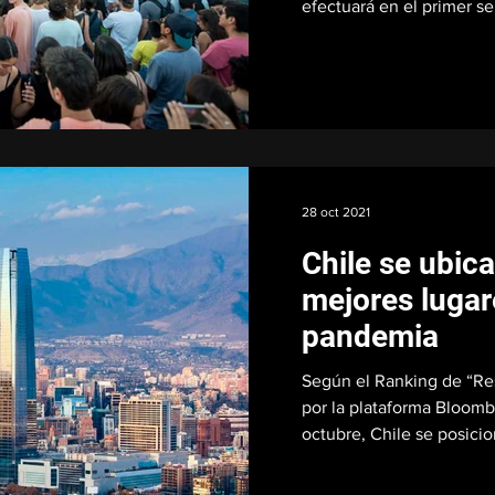
efectuará en el primer se
28 oct 2021
Chile se ubica
mejores lugare
pandemia
Según el Ranking de “Res
por la plataforma Bloomb
octubre, Chile se posicio