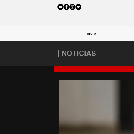
Inicio
| NOTICIAS