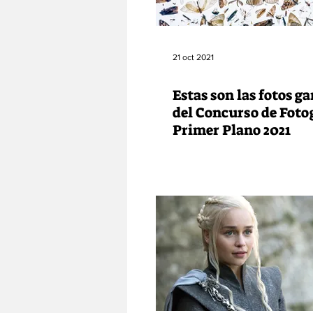
21 oct 2021
Estas son las fotos g
del Concurso de Foto
Primer Plano 2021