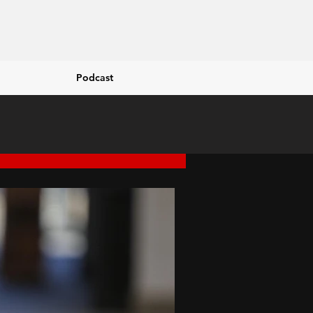
Podcast