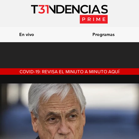
En vivo
Programas
COVID-19: REVISA EL MINUTO A MINUTO AQUÍ