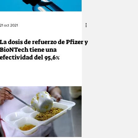
21 oct 2021
La dosis de refuerzo de Pfizer y
BioNTech tiene una
efectividad del 95,6%